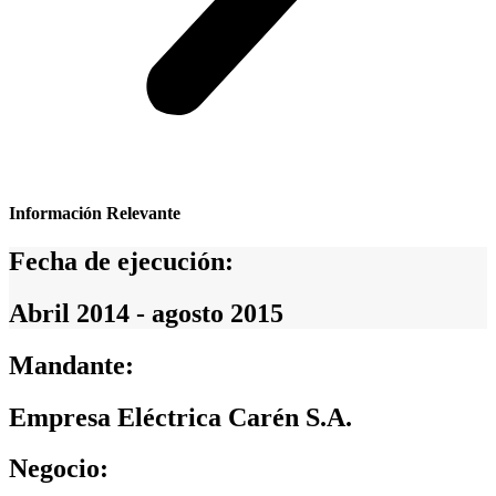
Información Relevante
Fecha de ejecución:
Abril 2014 - agosto 2015
Mandante:
Empresa Eléctrica Carén S.A.
Negocio: