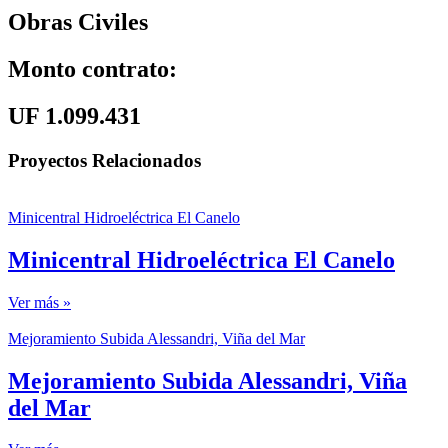
Obras Civiles
Monto contrato:
UF 1.099.431
Proyectos Relacionados
Minicentral Hidroeléctrica El Canelo
Minicentral Hidroeléctrica El Canelo
Ver más »
Mejoramiento Subida Alessandri, Viña del Mar
Mejoramiento Subida Alessandri, Viña
del Mar