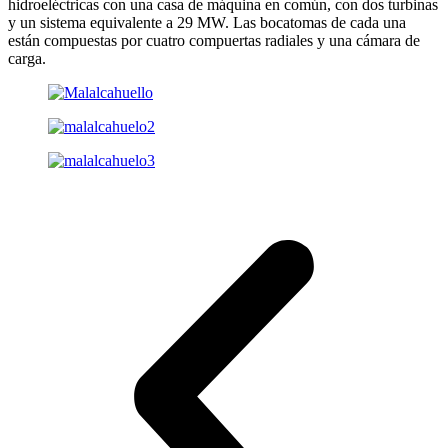
hidroeléctricas con una casa de máquina en común, con dos turbinas
y un sistema equivalente a 29 MW. Las bocatomas de cada una
están compuestas por cuatro compuertas radiales y una cámara de
carga.