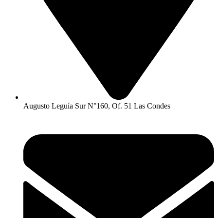
Augusto Leguía Sur N°160, Of. 51 Las Condes