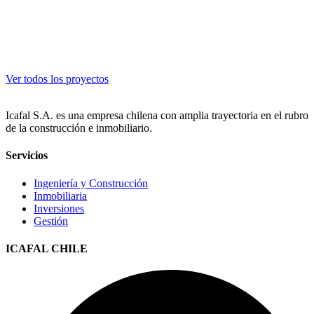
Ver todos los proyectos
Icafal S.A. es una empresa chilena con amplia trayectoria en el rubro
de la construcción e inmobiliario.
Servicios
Ingeniería y Construcción
Inmobiliaria
Inversiones
Gestión
ICAFAL CHILE