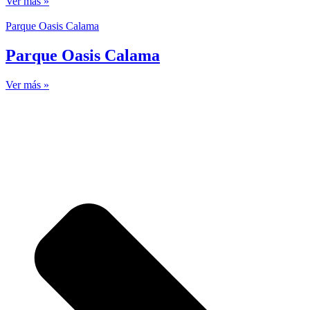
Ver más »
Parque Oasis Calama
Parque Oasis Calama
Ver más »