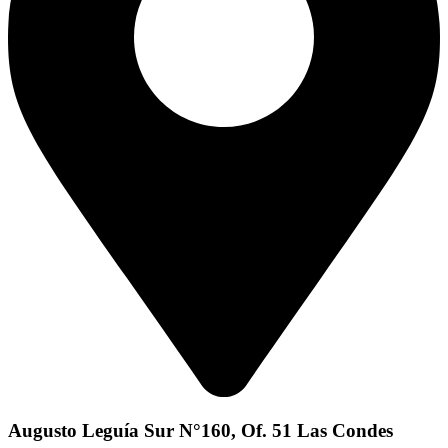
Augusto Leguía Sur N°160, Of. 51 Las Condes