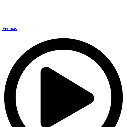
Ver más