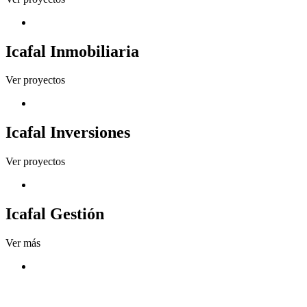
Icafal Inmobiliaria
Ver proyectos
Icafal Inversiones
Ver proyectos
Icafal Gestión
Ver más