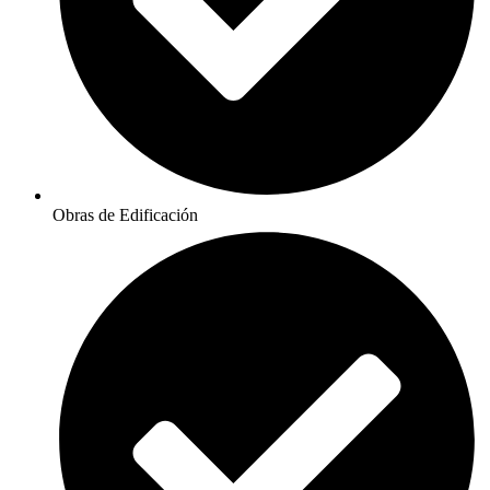
Obras de Edificación