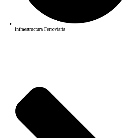
Infraestructura Ferroviaria