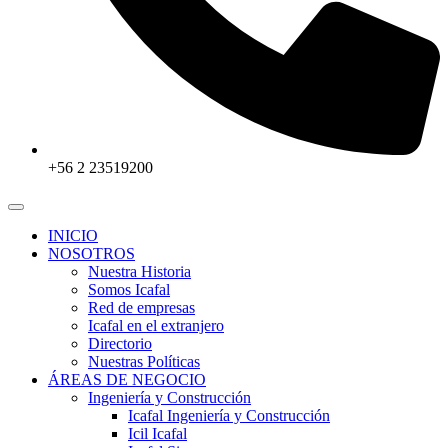
+56 2 23519200
INICIO
NOSOTROS
Nuestra Historia
Somos Icafal
Red de empresas
Icafal en el extranjero
Directorio
Nuestras Políticas
ÁREAS DE NEGOCIO
Ingeniería y Construcción
Icafal Ingeniería y Construcción
Icil Icafal