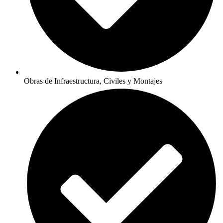
Obras de Infraestructura, Civiles y Montajes