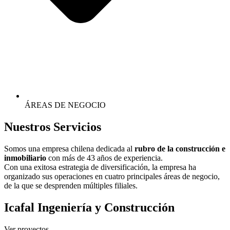
ÁREAS DE NEGOCIO
Nuestros
Servicios
Somos una empresa chilena dedicada al
rubro de la construcción e
inmobiliario
con más de 43 años de experiencia.
Con una exitosa estrategia de diversificación, la empresa ha
organizado sus operaciones en cuatro principales áreas de negocio,
de la que se desprenden múltiples filiales.
Icafal Ingeniería y Construcción
Ver proyectos