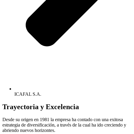
ICAFAL S.A.
Trayectoria y
Excelencia
Desde su origen en 1981 la empresa ha contado con una exitosa
estrategia de diversificación, a través de la cual ha ido creciendo y
abriendo nuevos horizontes.