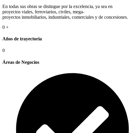
En todas sus obras se distingue por la excelencia, ya sea en
proyectos viales, ferroviarios, civiles, mega-
proyectos inmobiliarios, industriales, comerciales y de concesiones.
0
+
Años de trayectoria
0
Áreas de Negocios