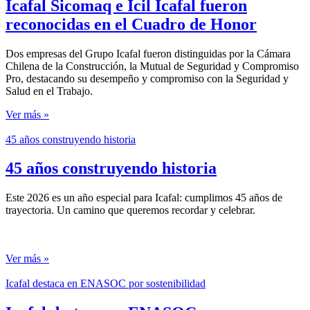
Icafal Sicomaq e Icil Icafal fueron
reconocidas en el Cuadro de Honor
Dos empresas del Grupo Icafal fueron distinguidas por la Cámara
Chilena de la Construcción, la Mutual de Seguridad y Compromiso
Pro, destacando su desempeño y compromiso con la Seguridad y
Salud en el Trabajo.
Ver más »
45 años construyendo historia
45 años construyendo historia
Este 2026 es un año especial para Icafal: cumplimos 45 años de
trayectoria. Un camino que queremos recordar y celebrar.
Ver más »
Icafal destaca en ENASOC por sostenibilidad