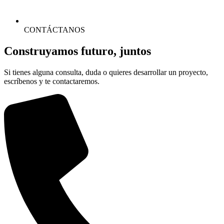
CONTÁCTANOS
Construyamos futuro,
juntos
Si tienes alguna consulta, duda o quieres desarrollar un proyecto,
escríbenos y te contactaremos.