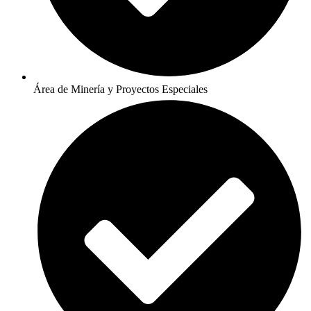
Área de Minería y Proyectos Especiales