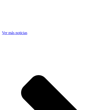
Ver más noticias