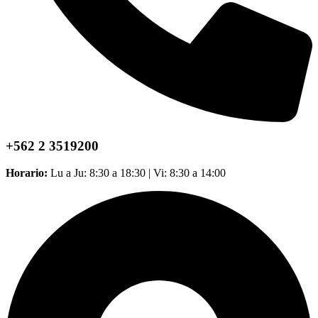
+562 2 3519200
Horario:
Lu a Ju: 8:30 a 18:30 | Vi: 8:30 a 14:00