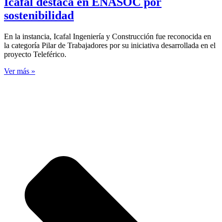
Icafal destaca en ENASOC por
sostenibilidad
En la instancia, Icafal Ingeniería y Construcción fue reconocida en
la categoría Pilar de Trabajadores por su iniciativa desarrollada en el
proyecto Teleférico.
Ver más »