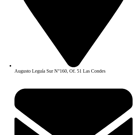
Augusto Leguía Sur N°160, Of. 51 Las Condes