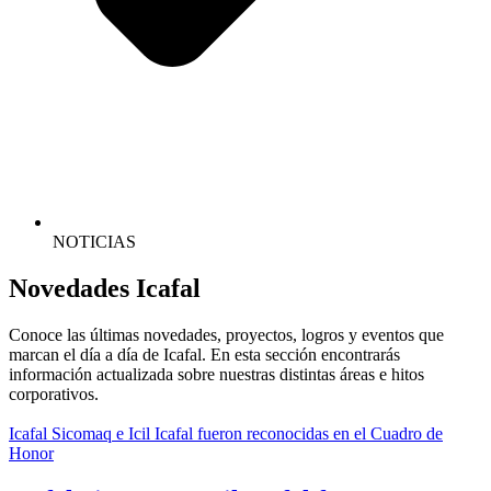
NOTICIAS
Novedades
Icafal
Conoce las últimas novedades, proyectos, logros y eventos que
marcan el día a día de Icafal. En esta sección encontrarás
información actualizada sobre nuestras distintas áreas e hitos
corporativos.
Icafal Sicomaq e Icil Icafal fueron reconocidas en el Cuadro de
Honor