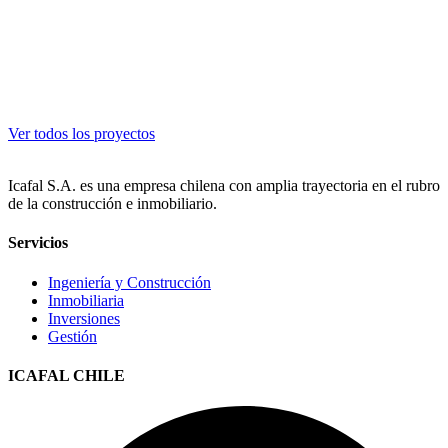
Ver todos los proyectos
Icafal S.A. es una empresa chilena con amplia trayectoria en el rubro
de la construcción e inmobiliario.
Servicios
Ingeniería y Construcción
Inmobiliaria
Inversiones
Gestión
ICAFAL CHILE