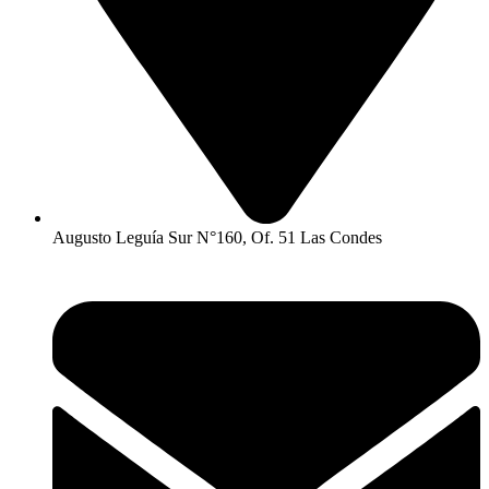
Augusto Leguía Sur N°160, Of. 51 Las Condes