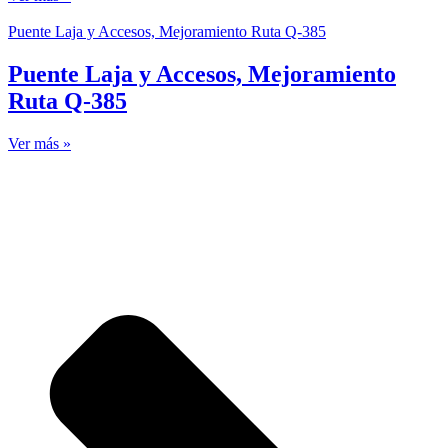
Puente Laja y Accesos, Mejoramiento Ruta Q-385
Puente Laja y Accesos, Mejoramiento
Ruta Q-385
Ver más »