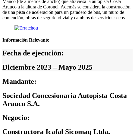
Manco (de 2 metros de ancho) que atraviesa la autopista Costa
Arauco a la altura de Coronel. Además se considera la construcción
de una pista de aceleración para un paradero de bus, un muro de
contención, obras de seguridad vial y cambios de servicios secos.
Información Relevante
Fecha de ejecución:
Diciembre 2023 – Mayo 2025
Mandante:
Sociedad Concesionaria Autopista Costa
Arauco S.A.
Negocio:
Constructora Icafal Sicomaq Ltda.