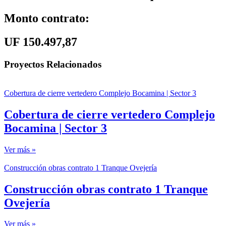
Monto contrato:
UF 150.497,87
Proyectos Relacionados
Cobertura de cierre vertedero Complejo Bocamina | Sector 3
Cobertura de cierre vertedero Complejo
Bocamina | Sector 3
Ver más »
Construcción obras contrato 1 Tranque Ovejería
Construcción obras contrato 1 Tranque
Ovejería
Ver más »