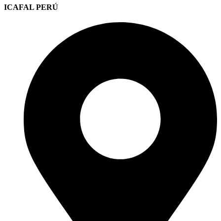
ICAFAL PERÚ